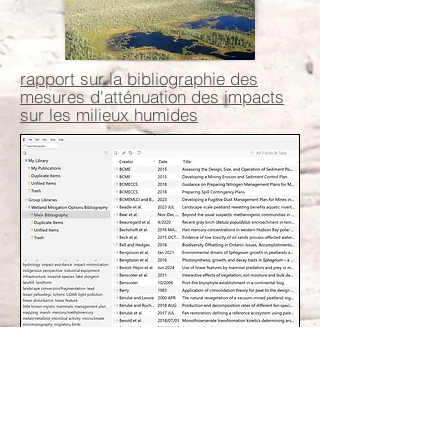
rapport sur la bibliographie des
mesures d'atténuation des impacts
sur les milieux humides
bibliographie des mesures
d'atténuation des impacts sur les
milieux humides