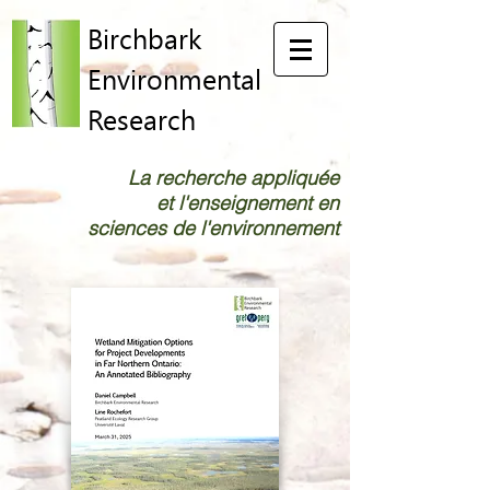
Birchbark
Environmental
Research
La recherche appliquée
et l'enseignement en
sciences de l'environnement